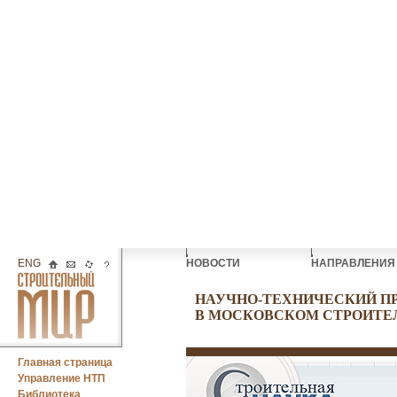
ENG
НОВОСТИ
НАПРАВЛЕНИ
НАУЧНО-ТЕХНИЧЕСКИЙ П
В МОСКОВСКОМ СТРОИТЕ
Главная страница
Управление НТП
Библиотека